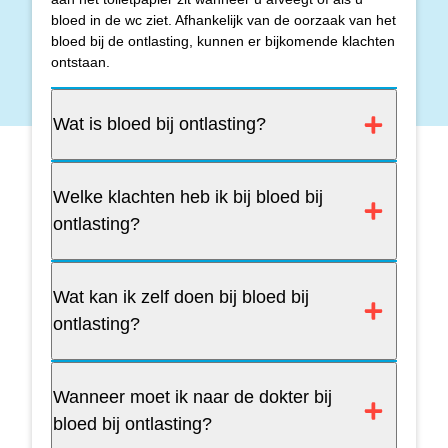
bloed in de wc ziet. Afhankelijk van de oorzaak van het
bloed bij de ontlasting, kunnen er bijkomende klachten
ontstaan.
Wat is bloed bij ontlasting?
Welke klachten heb ik bij bloed bij
ontlasting?
Wat kan ik zelf doen bij bloed bij
ontlasting?
Wanneer moet ik naar de dokter bij
bloed bij ontlasting?