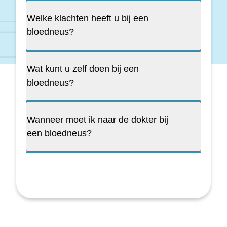
Welke klachten heeft u bij een
bloedneus?
Wat kunt u zelf doen bij een
bloedneus?
Wanneer moet ik naar de dokter bij
een bloedneus?