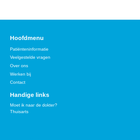
Hoofdmenu
Patiënteninformatie
Veelgestelde vragen
Over ons
Werken bij
Contact
Handige links
Moet ik naar de dokter?
Thuisarts