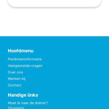
Hoofdmenu
Patiënteninformatie
Veelgestelde vragen
Over ons
Werken bij
Contact
Handige links
Moet ik naar de dokter?
Thuisarts