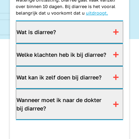
over binnen 10 dagen. Bij diarree is het vooral
belangrijk dat u voorkomt dat u
uitdroogt.
Wat is diarree?
Welke klachten heb ik bij diarree?
Wat kan ik zelf doen bij diarree?
Wanneer moet ik naar de dokter
bij diarree?