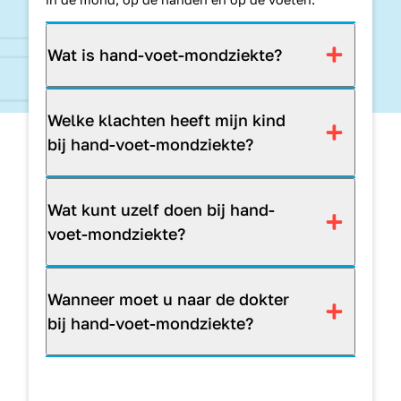
Wat is hand-voet-mondziekte?
Welke klachten heeft mijn kind
bij hand-voet-mondziekte?
Wat kunt uzelf doen bij hand-
voet-mondziekte?
Wanneer moet u naar de dokter
bij hand-voet-mondziekte?