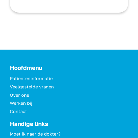
Hoofdmenu
Patiënteninformatie
Veelgestelde vragen
Over ons
Werken bij
Contact
Handige links
Moet ik naar de dokter?