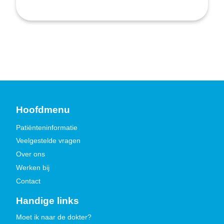
Hoofdmenu
Patiënteninformatie
Veelgestelde vragen
Over ons
Werken bij
Contact
Handige links
Moet ik naar de dokter?