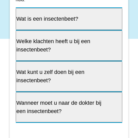
Wat is een insectenbeet?
Welke klachten heeft u bij een
insectenbeet?
Wat kunt u zelf doen bij een
insectenbeet?
Wanneer moet u naar de dokter bij
een insectenbeet?