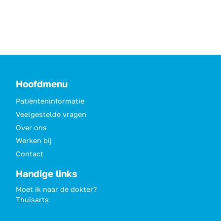
Hoofdmenu
Patiënteninformatie
Veelgestelde vragen
Over ons
Werken bij
Contact
Handige links
Moet ik naar de dokter?
Thuisarts