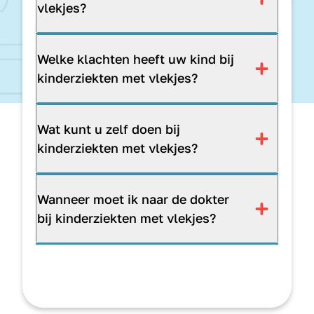
vlekjes?
Welke klachten heeft uw kind bij
kinderziekten met vlekjes?
Wat kunt u zelf doen bij
kinderziekten met vlekjes?
Wanneer moet ik naar de dokter
bij kinderziekten met vlekjes?