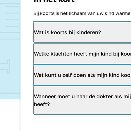
Bij koorts is het lichaam van uw kind warm
Wat is koorts bij kinderen?
Welke klachten heeft mijn kind bij koo
Wat kunt u zelf doen als mijn kind koo
Wanneer moet u naar de dokter als mij
heeft?