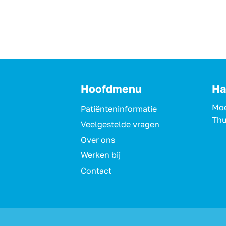
Hoofdmenu
Ha
Moe
Patiënteninformatie
Thu
Veelgestelde vragen
Over ons
Werken bij
Contact