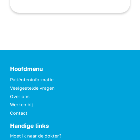
Hoofdmenu
Patiënteninformatie
Veelgestelde vragen
Over ons
Werken bij
Contact
Handige links
Moet ik naar de dokter?