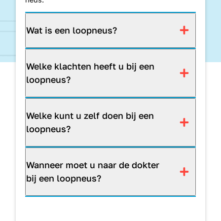
Wat is een loopneus?
Welke klachten heeft u bij een
loopneus?
Welke kunt u zelf doen bij een
loopneus?
Wanneer moet u naar de dokter
bij een loopneus?