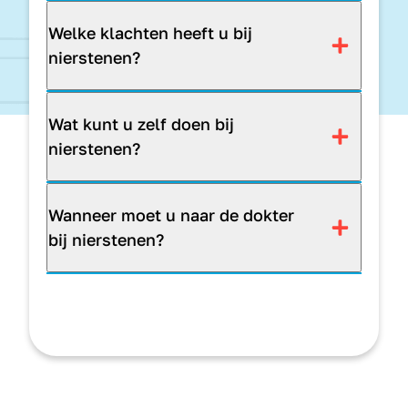
Welke klachten heeft u bij
nierstenen?
Wat kunt u zelf doen bij
nierstenen?
Wanneer moet u naar de dokter
bij nierstenen?