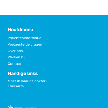
Hoofdmenu
Patiënteninformatie
Veelgestelde vragen
Over ons
Werken bij
Contact
Handige links
Moet ik naar de dokter?
Thuisarts