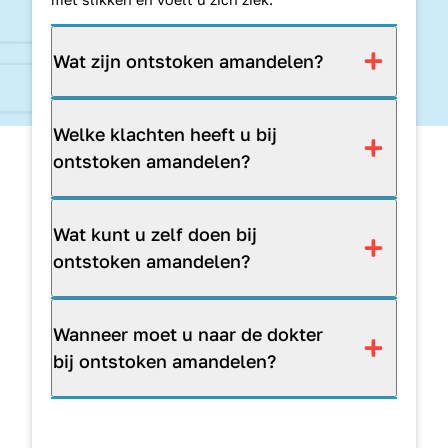
Wat zijn ontstoken amandelen?
Welke klachten heeft u bij
ontstoken amandelen?
Wat kunt u zelf doen bij
ontstoken amandelen?
Wanneer moet u naar de dokter
bij ontstoken amandelen?