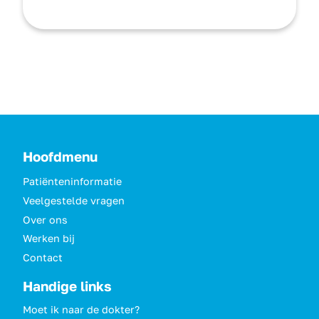
Hoofdmenu
Patiënteninformatie
Veelgestelde vragen
Over ons
Werken bij
Contact
Handige links
Moet ik naar de dokter?