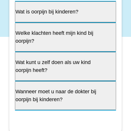
Wat is oorpijn bij kinderen?
Welke klachten heeft mijn kind bij
oorpijn?
Wat kunt u zelf doen als uw kind
oorpijn heeft?
Wanneer moet u naar de dokter bij
oorpijn bij kinderen?