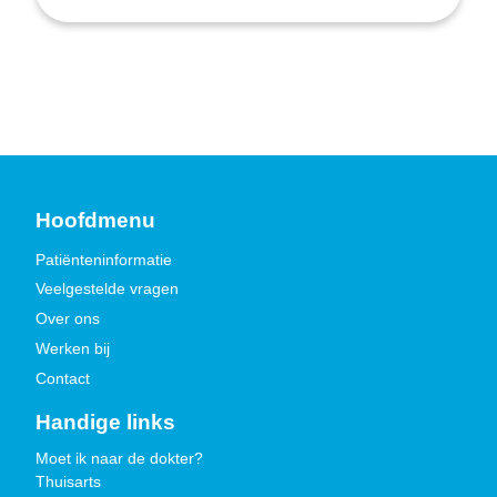
Hoofdmenu
Patiënteninformatie
Veelgestelde vragen
Over ons
Werken bij
Contact
Handige links
Moet ik naar de dokter?
Thuisarts