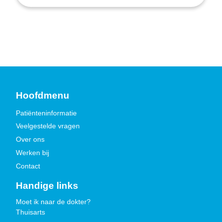
Hoofdmenu
Patiënteninformatie
Veelgestelde vragen
Over ons
Werken bij
Contact
Handige links
Moet ik naar de dokter?
Thuisarts