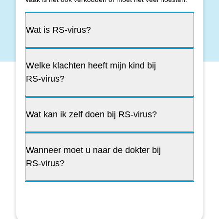
Wat is RS-virus?
Welke klachten heeft mijn kind bij
RS-virus?
Wat kan ik zelf doen bij RS-virus?
Wanneer moet u naar de dokter bij
RS-virus?