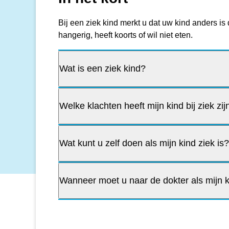
Bij een ziek kind merkt u dat uw kind anders is
hangerig, heeft koorts of wil niet eten.
Wat is een ziek kind?
Welke klachten heeft mijn kind bij ziek zij
Wat kunt u zelf doen als mijn kind ziek is
Wanneer moet u naar de dokter als mijn k