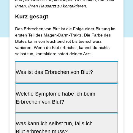
Ihnen, Ihren Hausarzt zu kontaktieren.
Kurz gesagt
Das Erbrechen von Blut ist die Folge einer Blutung im
ersten Teil des Magen-Darm-Trakts. Die Farbe des
Blutes kann von leuchtend rot bis teerschwarz
variieren. Wenn du Blut erbrichst, kannst du nichts
selbst tun, kontaktiere sofort deinen Arzt.
Was ist das Erbrechen von Blut?
Welche Symptome habe ich beim
Erbrechen von Blut?
Was kann ich selbst tun, falls ich
Blut erbrechen muss?