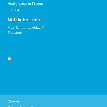
Häufig gestellte Fragen
Kontakt
Nützliche Links
Moet ik naar de dokter?
Thuisarts
Gütezeichen
Cookies