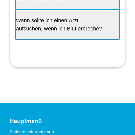
Wann sollte ich einen Arzt
aufsuchen, wenn ich Blut erbreche?
Hauptmenü
Patienteninformationen