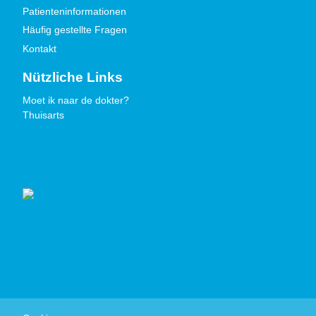
Patienteninformationen
Häufig gestellte Fragen
Kontakt
Nützliche Links
Moet ik naar de dokter?
Thuisarts
Gütezeichen