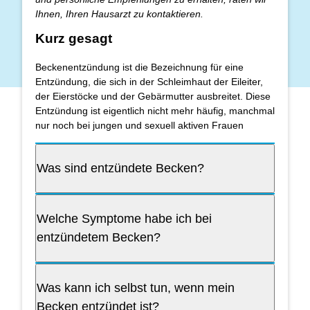
Ihnen, Ihren Hausarzt zu kontaktieren.
Kurz gesagt
Beckenentzündung ist die Bezeichnung für eine
Entzündung, die sich in der Schleimhaut der Eileiter,
der Eierstöcke und der Gebärmutter ausbreitet. Diese
Entzündung ist eigentlich nicht mehr häufig, manchmal
nur noch bei jungen und sexuell aktiven Frauen
Was sind entzündete Becken?
Welche Symptome habe ich bei
entzündetem Becken?
Was kann ich selbst tun, wenn mein
Becken entzündet ist?