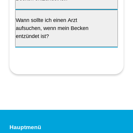
Wann sollte ich einen Arzt
aufsuchen, wenn mein Becken
entzündet ist?
Hauptmenü