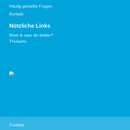
Häufig gestellte Fragen
Kontakt
Nützliche Links
Moet ik naar de dokter?
Thuisarts
Gütezeichen
Cookies