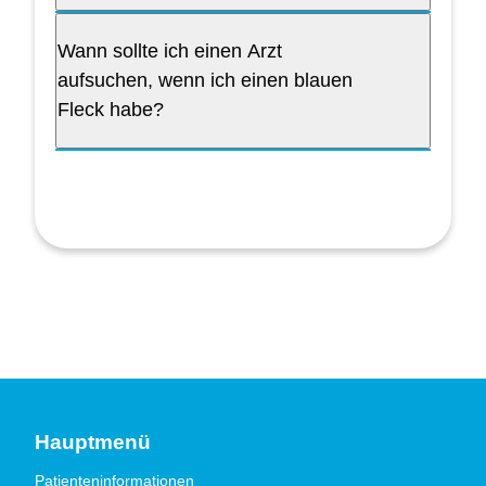
Wann sollte ich einen Arzt
aufsuchen, wenn ich einen blauen
Fleck habe?
Hauptmenü
Patienteninformationen