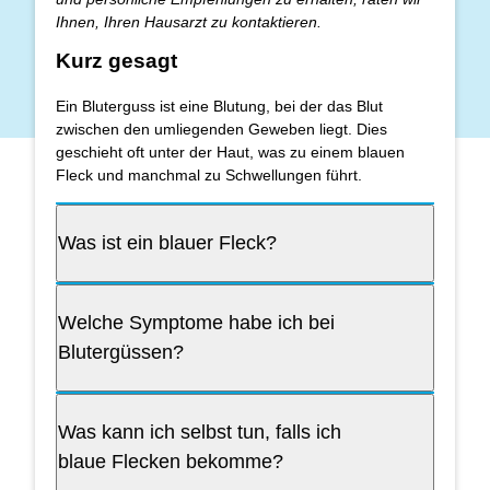
Ihnen, Ihren Hausarzt zu kontaktieren.
Kurz gesagt
Ein Bluterguss ist eine Blutung, bei der das Blut
zwischen den umliegenden Geweben liegt. Dies
geschieht oft unter der Haut, was zu einem blauen
Fleck und manchmal zu Schwellungen führt.
Was ist ein blauer Fleck?
Welche Symptome habe ich bei
Blutergüssen?
Was kann ich selbst tun, falls ich
blaue Flecken bekomme?