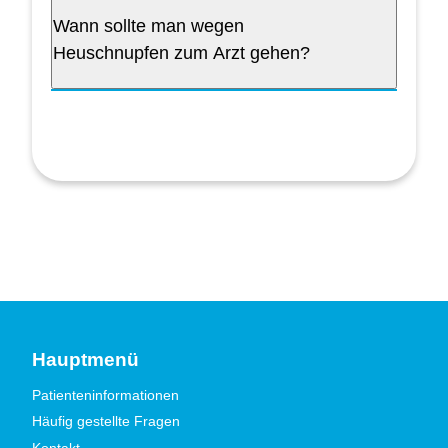
Wann sollte man wegen
Heuschnupfen zum Arzt gehen?
Hauptmenü
Patienteninformationen
Häufig gestellte Fragen