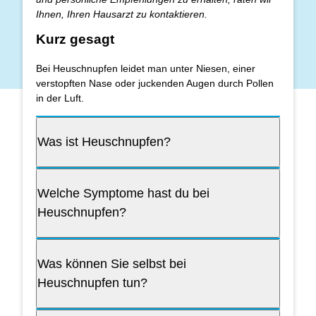
Ihnen, Ihren Hausarzt zu kontaktieren.
Kurz gesagt
Bei Heuschnupfen leidet man unter Niesen, einer
verstopften Nase oder juckenden Augen durch Pollen
in der Luft.
Was ist Heuschnupfen?
Welche Symptome hast du bei
Heuschnupfen?
Was können Sie selbst bei
Heuschnupfen tun?