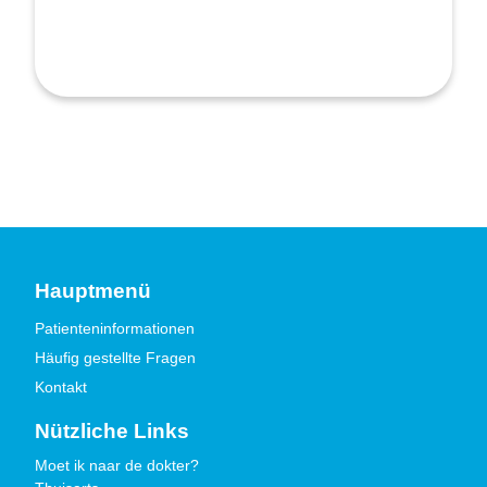
Hauptmenü
Patienteninformationen
Häufig gestellte Fragen
Kontakt
Nützliche Links
Moet ik naar de dokter?