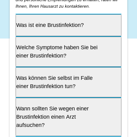
Ihnen, Ihren Hausarzt zu kontaktieren.
Was ist eine Brustinfektion?
Welche Symptome haben Sie bei
einer Brustinfektion?
Was können Sie selbst im Falle
einer Brustinfektion tun?
Wann sollten Sie wegen einer
Brustinfektion einen Arzt
aufsuchen?