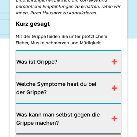
persönliche Empfehlungen zu erhalten, raten wir
Ihnen, Ihren Hausarzt zu kontaktieren.
Kurz gesagt
Mit der Grippe leiden Sie unter plötzlichem
Fieber, Muskelschmerzen und Müdigkeit.
Was ist Grippe?
Welche Symptome hast du bei
der Grippe?
Was kann man selbst gegen die
Grippe machen?