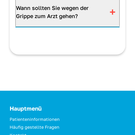
Wann sollten Sie wegen der
Grippe zum Arzt gehen?
Hauptmenü
Patienteninformationen
Häufig gestellte Fragen