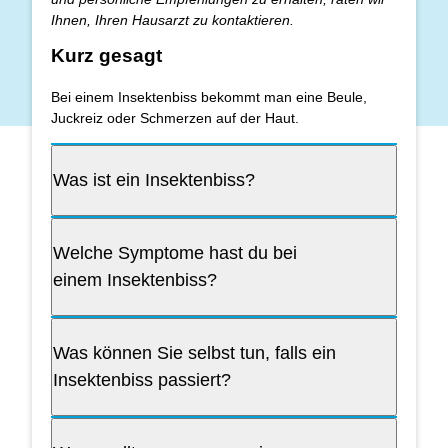
Ihnen, Ihren Hausarzt zu kontaktieren.
Kurz gesagt
Bei einem Insektenbiss bekommt man eine Beule,
Juckreiz oder Schmerzen auf der Haut.
Was ist ein Insektenbiss?
Welche Symptome hast du bei
einem Insektenbiss?
Was können Sie selbst tun, falls ein
Insektenbiss passiert?