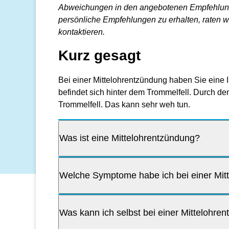
Abweichungen in den angebotenen Empfehlung
persönliche Empfehlungen zu erhalten, raten wi
kontaktieren.
Kurz gesagt
Bei einer Mittelohrentzündung haben Sie eine In
befindet sich hinter dem Trommelfell. Durch de
Trommelfell. Das kann sehr weh tun.
Was ist eine Mittelohrentzündung?
Welche Symptome habe ich bei einer Mit
Was kann ich selbst bei einer Mittelohre