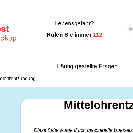
Lebensgefahr?
Rufen Sie immer
112
Häufig gestellte Fragen
telohrentzündung
Mittelohren
Diese Seite wurde durch maschinelle Übersetzu