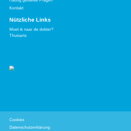
Häufig gestellte Fragen
Kontakt
Nützliche Links
Moet ik naar de dokter?
Thuisarts
Gütezeichen
Cookies
Datenschutzerklärung