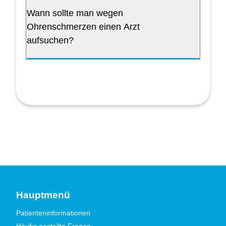
Wann sollte man wegen
Ohrenschmerzen einen Arzt
aufsuchen?
Hauptmenü
Patienteninformationen