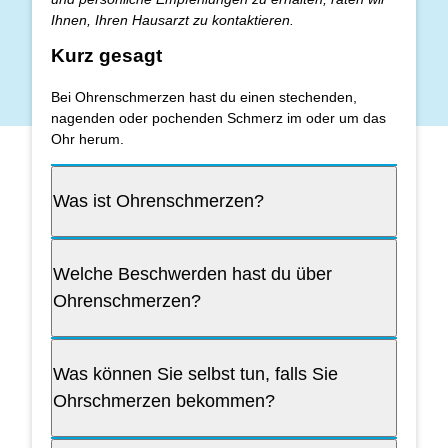
Ihnen, Ihren Hausarzt zu kontaktieren.
Kurz gesagt
Bei Ohrenschmerzen hast du einen stechenden,
nagenden oder pochenden Schmerz im oder um das
Ohr herum.
Was ist Ohrenschmerzen?
Welche Beschwerden hast du über
Ohrenschmerzen?
Was können Sie selbst tun, falls Sie
Ohrschmerzen bekommen?