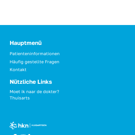
Hauptmenü
Patienteninformationen
Häufig gestellte Fragen
Kontakt
Nützliche Links
Moet ik naar de dokter?
Thuisarts