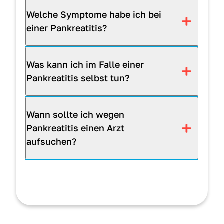
Welche Symptome habe ich bei
einer Pankreatitis?
Was kann ich im Falle einer
Pankreatitis selbst tun?
Wann sollte ich wegen
Pankreatitis einen Arzt
aufsuchen?