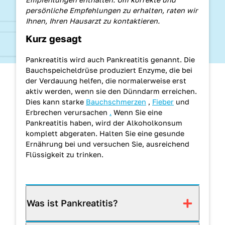
persönliche Empfehlungen zu erhalten, raten wir
Ihnen, Ihren Hausarzt zu kontaktieren.
Kurz gesagt
Pankreatitis wird auch Pankreatitis genannt. Die
Bauchspeicheldrüse produziert Enzyme, die bei
der Verdauung helfen, die normalerweise erst
aktiv werden, wenn sie den Dünndarm erreichen.
Dies kann starke
Bauchschmerzen
,
Fieber
und
Erbrechen verursachen
.
Wenn Sie eine
Pankreatitis haben, wird der Alkoholkonsum
komplett abgeraten. Halten Sie eine gesunde
Ernährung bei und versuchen Sie, ausreichend
Flüssigkeit zu trinken.
Was ist Pankreatitis?