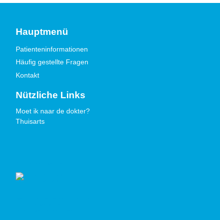
Hauptmenü
Patienteninformationen
Häufig gestellte Fragen
Kontakt
Nützliche Links
Moet ik naar de dokter?
Thuisarts