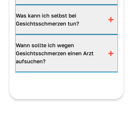
Was kann ich selbst bei
Gesichtsschmerzen tun?
Wann sollte ich wegen
Gesichtsschmerzen einen Arzt
aufsuchen?