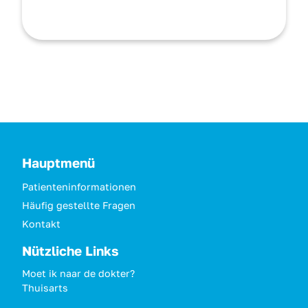
Hauptmenü
Patienteninformationen
Häufig gestellte Fragen
Kontakt
Nützliche Links
Moet ik naar de dokter?
Thuisarts