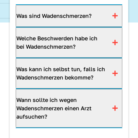
Was sind Wadenschmerzen?
Welche Beschwerden habe ich
bei Wadenschmerzen?
Was kann ich selbst tun, falls ich
Wadenschmerzen bekomme?
Wann sollte ich wegen
Wadenschmerzen einen Arzt
aufsuchen?