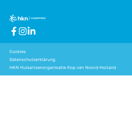
Gütezeichen
Cookies
Datenschutzerklärung
HKN Huisartsenorganisatie Kop van Noord-Holland