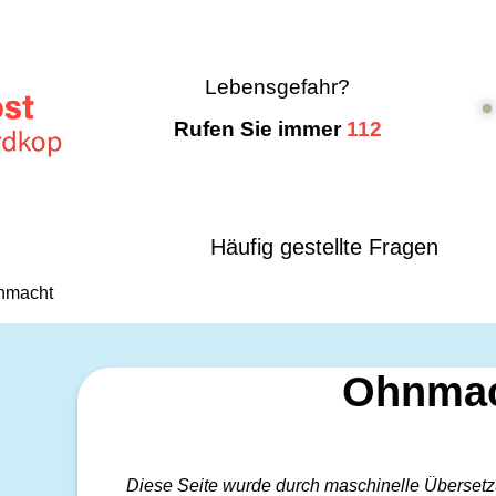
Lebensgefahr?
Rufen Sie immer
112
Häufig gestellte Fragen
nmacht
Ohnma
Diese Seite wurde durch maschinelle Übersetzu