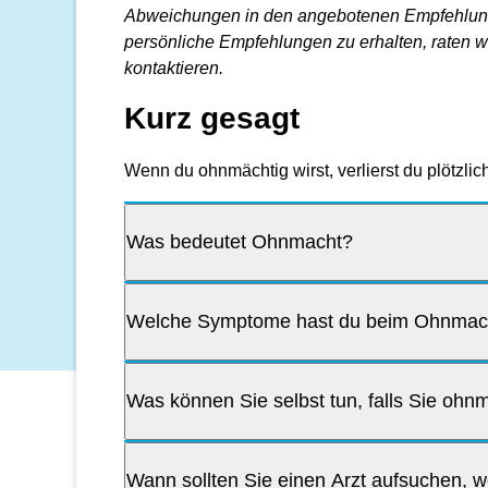
Abweichungen in den angebotenen Empfehlung
persönliche Empfehlungen zu erhalten, raten wi
kontaktieren.
Kurz gesagt
Wenn du ohnmächtig wirst, verlierst du plötzlic
Was bedeutet Ohnmacht?
Welche Symptome hast du beim Ohnmach
Was können Sie selbst tun, falls Sie oh
Wann sollten Sie einen Arzt aufsuchen, 