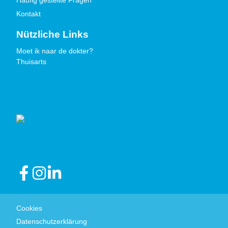
Häufig gestellte Fragen
Kontakt
Nützliche Links
Moet ik naar de dokter?
Thuisarts
Gütezeichen
Cookies
Datenschutzerklärung