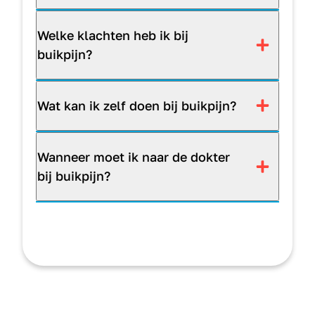
Welke klachten heb ik bij
buikpijn?
Wat kan ik zelf doen bij buikpijn?
Wanneer moet ik naar de dokter
bij buikpijn?