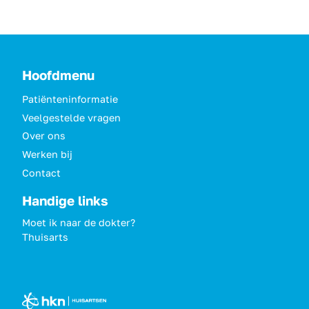
Hoofdmenu
Patiënteninformatie
Veelgestelde vragen
Over ons
Werken bij
Contact
Handige links
Moet ik naar de dokter?
Thuisarts