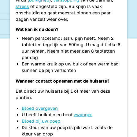
stress
of ongesteld zijn. Buikpijn is vaak
onschuldig en gaat meestal binnen een paar
dagen vanzelf weer over.
Wat kan ik nu doen?
Neem paracetamol als u pijn heeft. Neem 2
tabletten tegelijk van 500mg. U mag dit elke 6
uur nemen. Neem niet meer dan 8 tabletten
per dag
Een warme kruik op uw buik of een warm bad
kunnen de pijn verlichten
Wanneer contact opnemen met de huisarts?
Bel direct uw huisarts bij 1 of meer van deze
punten:
Bloed overgeven
U heeft buikpijn en bent
zwanger
Bloed bij uw poep
De kleur van uw poep is pikzwart, zoals de
kleur van drop