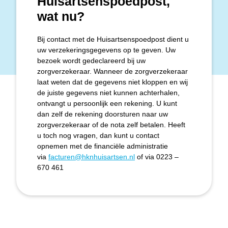
Huisartsenspoedpost,
wat nu?
Bij contact met de Huisartsenspoedpost dient u
uw verzekeringsgegevens op te geven. Uw
bezoek wordt gedeclareerd bij uw
zorgverzekeraar. Wanneer de zorgverzekeraar
laat weten dat de gegevens niet kloppen en wij
de juiste gegevens niet kunnen achterhalen,
ontvangt u persoonlijk een rekening. U kunt
dan zelf de rekening doorsturen naar uw
zorgverzekeraar of de nota zelf betalen. Heeft
u toch nog vragen, dan kunt u contact
opnemen met de financiële administratie
via
facturen@hknhuisartsen.nl
of via 0223 –
670 461