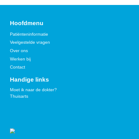
Hoofdmenu
Patiënteninformatie
Veelgestelde vragen
Over ons
Werken bij
Contact
Handige links
Moet ik naar de dokter?
Thuisarts